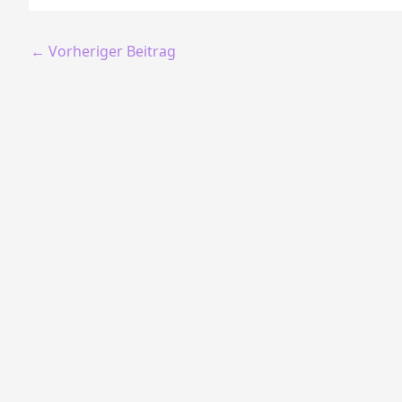
←
Vorheriger Beitrag