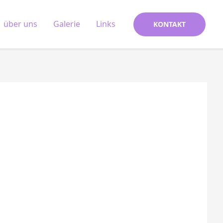
über uns
Galerie
Links
KONTAKT