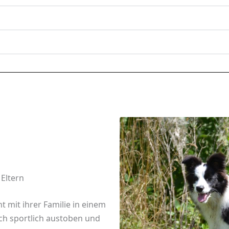
 Eltern
 mit ihrer Familie in einem
ich sportlich austoben und