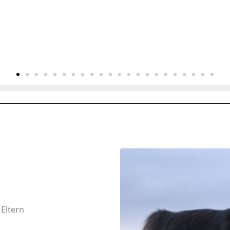
 Eltern