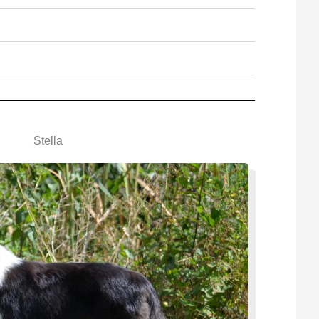
Stella