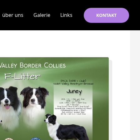
über uns
Galerie
Links
KONTAKT