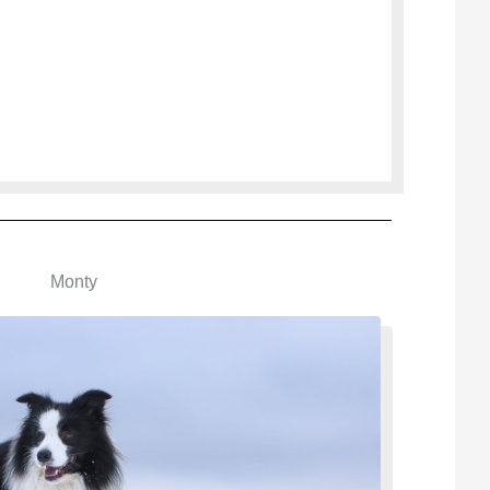
Monty