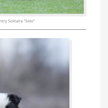
try Solitaire “Sido”