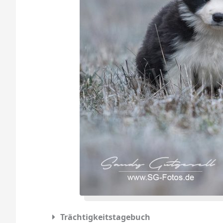
Trächtigkeitstagebuch