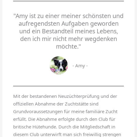
"Amy ist zu einer meiner schönsten und
aufregendsten Aufgaben geworden
und ein Bestandteil meines Lebens,
den ich mir nicht mehr wegdenken
möchte."
- Amy -
Mit der bestandenen Neuzüchterprüfung und der
offiziellen Abnahme der Zuchtstätte sind
Grundvoraussetzungen für meine familiäre Zucht
erfüllt. Die Abnahme erfolgte durch den Club für
britische Hütehunde. Durch die Mitgliedschaft in
diesem Club unterwirft man sich freiwillig strengen