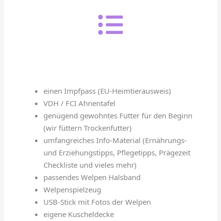
einen Impfpass (EU-Heimtierausweis)
VDH / FCI Ahnentafel
genügend gewohntes Futter für den Beginn
(wir füttern Trockenfutter)
umfangreiches Info-Material (Ernährungs-
und Erziehungstipps, Pflegetipps, Prägezeit
Checkliste und vieles mehr)
passendes Welpen Halsband
Welpenspielzeug
USB-Stick mit Fotos der Welpen
eigene Kuscheldecke