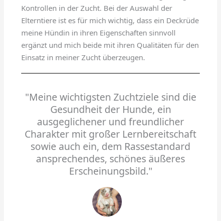
Kontrollen in der Zucht. Bei der Auswahl der
Elterntiere ist es für mich wichtig, dass ein Deckrüde
meine Hündin in ihren Eigenschaften sinnvoll
ergänzt und mich beide mit ihren Qualitäten für den
Einsatz in meiner Zucht überzeugen.
"Meine wichtigsten Zuchtziele sind die
Gesundheit der Hunde, ein
ausgeglichener und freundlicher
Charakter mit großer Lernbereitschaft
sowie auch ein, dem Rassestandard
ansprechendes, schönes äußeres
Erscheinungsbild."