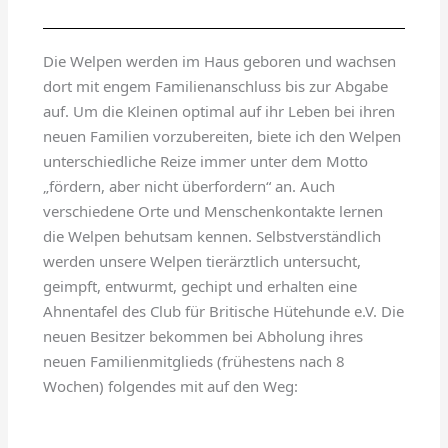
Die Welpen werden im Haus geboren und wachsen
dort mit engem Familienanschluss bis zur Abgabe
auf. Um die Kleinen optimal auf ihr Leben bei ihren
neuen Familien vorzubereiten, biete ich den Welpen
unterschiedliche Reize immer unter dem Motto
„fördern, aber nicht überfordern“ an. Auch
verschiedene Orte und Menschenkontakte lernen
die Welpen behutsam kennen. Selbstverständlich
werden unsere Welpen tierärztlich untersucht,
geimpft, entwurmt, gechipt und erhalten eine
Ahnentafel des Club für Britische Hütehunde e.V. Die
neuen Besitzer bekommen bei Abholung ihres
neuen Familienmitglieds (frühestens nach 8
Wochen) folgendes mit auf den Weg: