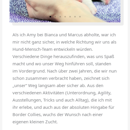
Als ich Amy bei Bianca und Marcus abholte, war ich
mir nicht ganz sicher, in welche Richtung wir uns als
Hund-Mensch-Team entwickeln würden.
Verschiedene Dinge herauszufinden, was uns Spaß
macht und wo unser Weg hinführen soll, standen
im Vordergrund. Nach über zwei Jahren, die wir nun
schon zusammen verbracht haben, zeichnet sich
„unser“ Weg langsam aber sicher ab. Aus den
verschiedenen Aktivitäten (Unterordnung, Agility,
Ausstellungen, Tricks und auch Alltag), die ich mit
ihr erlebe, und auch aus der absoluten Hingabe für
Border Collies, wuchs der Wunsch nach einer
eigenen kleinen Zucht.