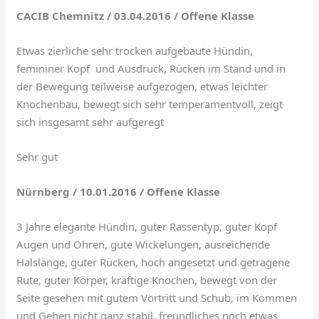
CACIB Chemnitz / 03.04.2016 / Offene Klasse
Etwas zierliche sehr trocken aufgebaute Hündin,
femininer Kopf und Ausdruck, Rücken im Stand und in
der Bewegung teilweise aufgezogen, etwas leichter
Knochenbau, bewegt sich sehr temperamentvoll, zeigt
sich insgesamt sehr aufgeregt
Sehr gut
Nürnberg / 10.01.2016 / Offene Klasse
3 Jahre elegante Hündin, guter Rassentyp, guter Kopf
Augen und Ohren, gute Wickelungen, ausreichende
Halslänge, guter Rücken, hoch angesetzt und getragene
Rute, guter Körper, kräftige Knochen, bewegt von der
Seite gesehen mit gutem Vortritt und Schub, im Kommen
und Gehen nicht ganz stabil, freundliches noch etwas