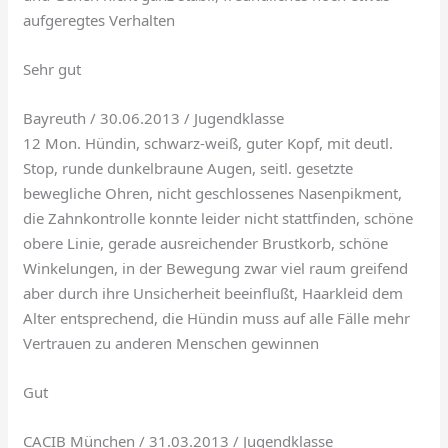
aufgeregtes Verhalten
Sehr gut
Bayreuth / 30.06.2013 / Jugendklasse
12 Mon. Hündin, schwarz-weiß, guter Kopf, mit deutl.
Stop, runde dunkelbraune Augen, seitl. gesetzte
bewegliche Ohren, nicht geschlossenes Nasenpikment,
die Zahnkontrolle konnte leider nicht stattfinden, schöne
obere Linie, gerade ausreichender Brustkorb, schöne
Winkelungen, in der Bewegung zwar viel raum greifend
aber durch ihre Unsicherheit beeinflußt, Haarkleid dem
Alter entsprechend, die Hündin muss auf alle Fälle mehr
Vertrauen zu anderen Menschen gewinnen
Gut
CACIB München / 31.03.2013 / Jugendklasse