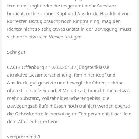
feminine Junghündin die insgesamt mehr Substanz
braucht, recht schöner Kopf und Ausdruck, Haarkleid von
korrekter Textur, braucht noch Ringtraining, mag den
Richter nicht so sehr, etwas unstet in der Bewegung, muss
sich noch etwas im Wesen festigen
Sehr gut
CACIB Offenburg / 10.03.2013 / Jüngstenklasse
attraktive Gesamterscheinung, femininer Kopf und
Ausdruck, gut gesetzte und bewegliche Ohren, schöne
obere Linie aufzeigend, 8 Monate alt, braucht noch etwas
mehr Substanz, vollzahniges Scherengebiss, die
Bewegungsabläufe müssen noch trainiert werden ebenso
die Gebisskontrolle, vorwitzig im Temperament, Haarkleid
dem Alter entsprechend
versprechend 3